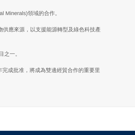
 Minerals)領域的合作。
物供應來源，以支援能源轉型及綠色科技產
項目之一。
半年完成批准，將成為雙邊經貿合作的重要里