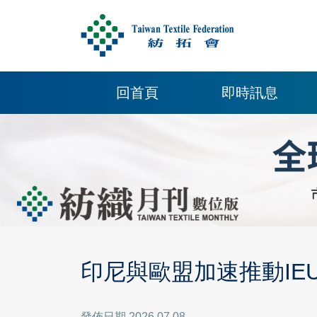
回首頁
即時訊息
印尼與歐盟加速推動IEU
發佈日期 2026.07.08