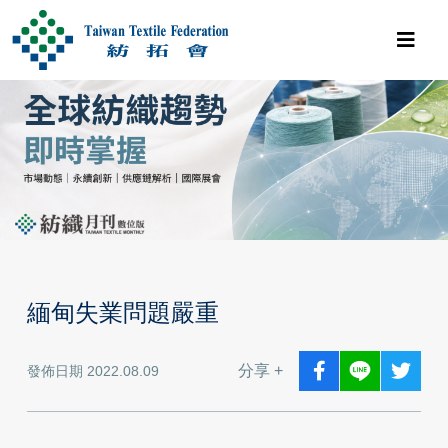
緬甸失業問題嚴重
分享 +
發佈日期 2022.08.09