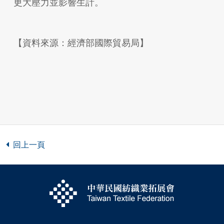
更大壓力並影響生計。
【資料來源：經濟部國際貿易局】
回上一頁