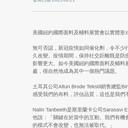
美國紐約國際面料及輔料展覽會以實體形
無可否認，新冠疫情如同催化劑，令不少
久改變。疫情期間，保持社交距離既是防
影響更大。如今美國紐約國際面料及輔料展覽
處，很自然地成為其中一個熱門議題。
土耳其公司Altun Brode Tekstil
感受我們的布料，評估品質，這也是我們
Nalin Tanbeeth是斯里蘭卡公司Sa
他說：「關鍵在於當中的互動。我們有機
的模式不會改變，也無法被取代。」