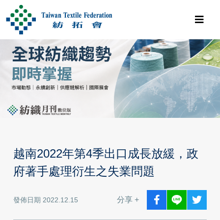
越南2022年第4季出口成長放緩，政
府著手處理衍生之失業問題
分享 +
發佈日期 2022.12.15