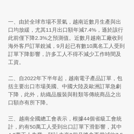
一、由於全球市場不景氣，越南近數月生產與出
口均放緩，尤其11月出口額年減7.4%，遜於該行
此前僅下降2.3%之預測值。近數月越南工廠收到
海外客戶訂單銳減，9月起已有數10萬名工人受到
訂單下降影響，許多工人不得不減少工作時間及
工資。
二、自2022年下半年起，越南電子產品訂單，包
括主要出口市場美國、中國大陸及歐洲訂單急劇
下降，此外，紡織品服裝與鞋類等傳統商品之出
口額亦有所下降。
三、越南全國總工會表示，根據44個省級工會統
計，約有50萬工人受到出口訂單下滑影響，其中