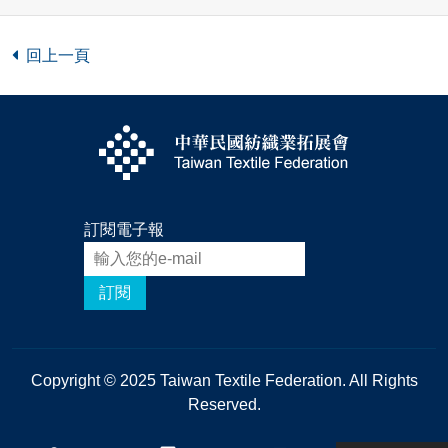
回上一頁
訂閱電子報
訂閱
Copyright © 2025 Taiwan Textile Federation. All Rights
Reserved.