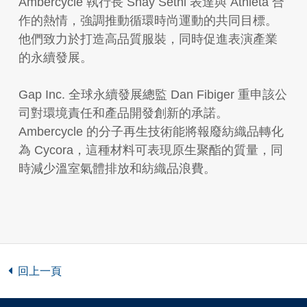
Ambercycle 執行長 Shay Sethi 表達與 Athleta 合
作的熱情，強調推動循環時尚運動的共同目標。
他們致力於打造高品質服裝，同時促進表演產業
的永續發展。
Gap Inc. 全球永續發展總監 Dan Fibiger 重申該公
司對環境責任和產品開發創新的承諾。
Ambercycle 的分子再生技術能將報廢紡織品轉化
為 Cycora，這種材料可表現原生聚酯的質量，同
時減少溫室氣體排放和紡織品浪費。
回上一頁