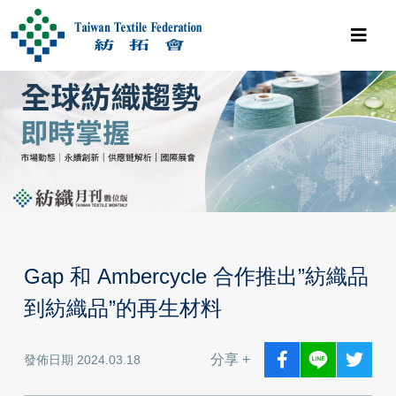
Gap 和 Ambercycle 合作推出”紡織品
到紡織品”的再生材料
分享 +
發佈日期 2024.03.18