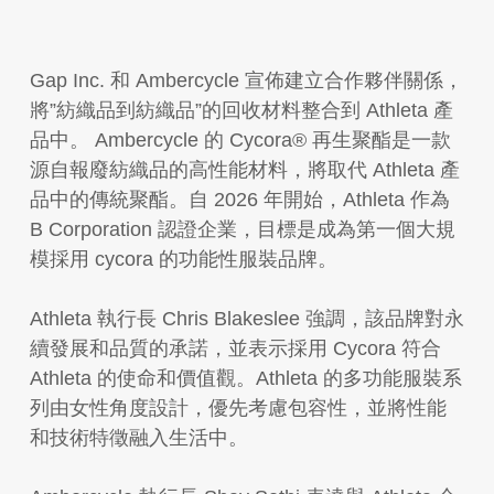
Gap Inc. 和 Ambercycle 宣佈建立合作夥伴關係，
將”紡織品到紡織品”的回收材料整合到 Athleta 產
品中。 Ambercycle 的 Cycora® 再生聚酯是一款
源自報廢紡織品的高性能材料，將取代 Athleta 產
品中的傳統聚酯。自 2026 年開始，Athleta 作為
B Corporation 認證企業，目標是成為第一個大規
模採用 cycora 的功能性服裝品牌。
Athleta 執行長 Chris Blakeslee 強調，該品牌對永
續發展和品質的承諾，並表示採用 Cycora 符合
Athleta 的使命和價值觀。Athleta 的多功能服裝系
列由女性角度設計，優先考慮包容性，並將性能
和技術特徵融入生活中。