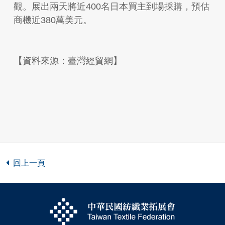
觀。展出兩天將近400名日本買主到場採購，預估
商機近380萬美元。
【資料來源：臺灣經貿網】
回上一頁