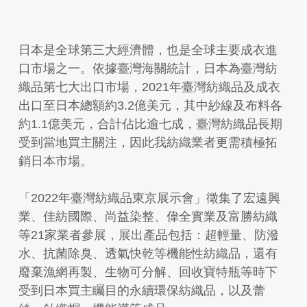
日本是全球第三大經濟體，也是全球主要成衣進
口市場之一。依據臺灣海關統計，日本為臺灣紡
織品第七大出口市場，2021年臺灣紡織品及成衣
出口至日本總額約3.2億美元，其中紗線及布料各
約1.1億美元，合計佔比逾七成，臺灣紡織品長期
受到當地買主關注，因此我紡織業者更需積極拓
銷日本市場。
「2022年臺灣紡織品東京展示會」徵集了宏遠興
業、佳紡國際、尚益染整、偉全實業及富勝紡織
等21家業者參展，展出產品包括：超輕量、防潑
水、抗菌除臭、透氣快乾等機能性紡織品，還有
廢棄漁網再製、生物可分解、回收寶特瓶等時下
受到日本買主矚目的永續環保紡織品，以及蕾