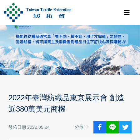
2022年臺灣紡織品東京展示會 創造
近380萬美元商機
分享 +
發佈日期 2022.05.24