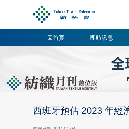
回首頁
即時訊息
西班牙預估 2023 年經濟
發佈日期 2024.01.04