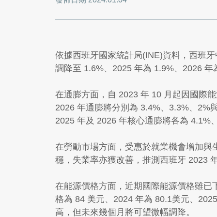
依據西班牙國家統計局(INE)資料，西班牙中央
調降至 1.6%、2025 年為 1.9%、2026 年
在通膨方面，自 2023 年 10 月起因國
2026 年通膨將分別為 3.4%、3.3%
2025 年及 2026 年核心通膨將各為 4.1%、
在勞動市場方面，受惠於就業機會增加與
穩，失業率亦獲改善，推測西班牙 2023 年失業
在能源價格方面，近期國際能源價格雖已下滑，
格為 84 美元、2024 年為 80.1美元、
高，但未來幾個月將可望微幅調降。