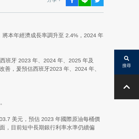
，將本年經濟成長率調升至 2.4%，2024 年
2023 年、2024 年、2025 年及
搜尋
改善，爰預估西班牙2023 年、2024 年、
%。
7 美元，預估 2023 年國際原油每桶價
在銀行利率方面，目前短中長期銀行利率水準仍續偏