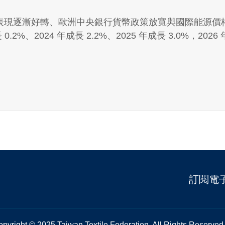
表現逐漸好轉、歐洲中央銀行貨幣政策放寬與國際能源價
2%、2024 年成長 2.2%、2025 年成長 3.0%，2026
訂閱電
pyright © 2025 Taiwan Textile Federation. All Rights Reserved