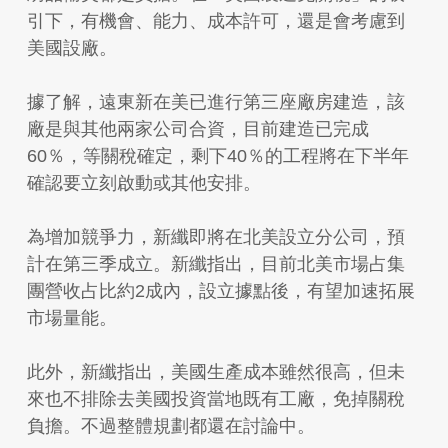
引下，有機會、能力、成本許可，還是會考慮到
美國設廠。
據了解，遠東新在美已進行第三座廠房建造，該
廠是與其他兩家公司合資，目前建造已完成
60％，等關稅確定，剩下40％的工程將在下半年
確認要立刻啟動或其他安排。
為增加競爭力，新纖即將在北美設立分公司，預
計在第三季成立。新纖指出，目前北美市場占集
團營收占比約2成內，設立據點後，有望加速拓展
市場量能。
此外，新纖指出，美國生產成本雖然很高，但未
來也不排除去美國投資當地既有工廠，免掉關稅
負擔。不過整體規劃都還在討論中。