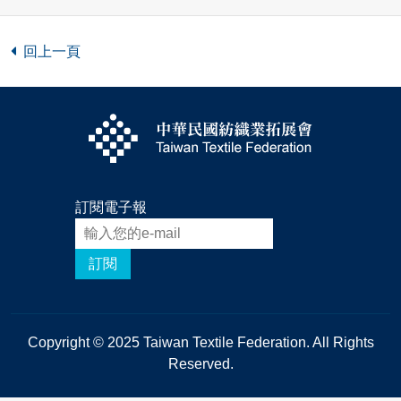
回上一頁
訂閱電子報
訂閱
Copyright © 2025 Taiwan Textile Federation. All Rights
Reserved.