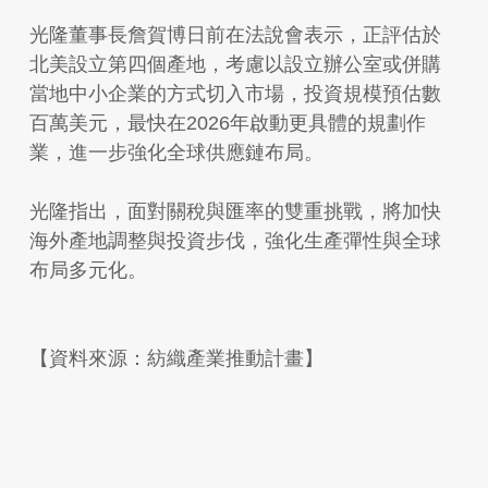
光隆董事長詹賀博日前在法說會表示，正評估於
北美設立第四個產地，考慮以設立辦公室或併購
當地中小企業的方式切入市場，投資規模預估數
百萬美元，最快在2026年啟動更具體的規劃作
業，進一步強化全球供應鏈布局。
光隆指出，面對關稅與匯率的雙重挑戰，將加快
海外產地調整與投資步伐，強化生產彈性與全球
布局多元化。
【資料來源：紡織產業推動計畫】