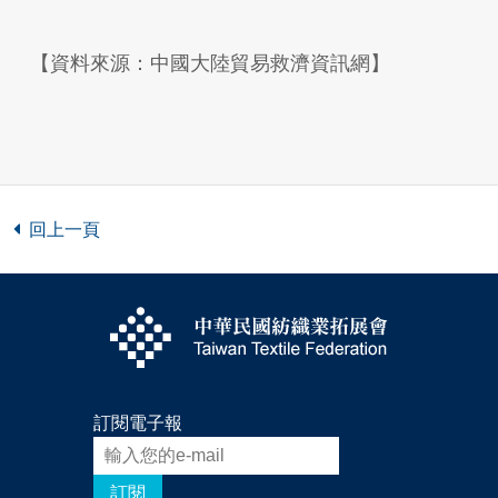
【資料來源：中國大陸貿易救濟資訊網】
回上一頁
訂閱電子報
訂閱