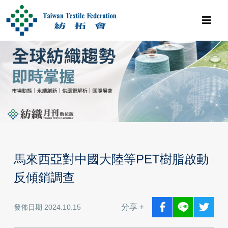
馬來西亞對中國大陸等PET樹脂啟動
反傾銷調查
分享 +
發佈日期 2024.10.15