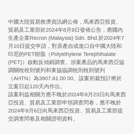
中國大陸貿易救濟資訊網公佈，馬來西亞投資、
貿易及工業部於2024年8月9日發佈公告，應國內
生產企業Recron (Malaysia) Sdn. Bhd.於2024年7
月10日提交申請，對原產自或進口自中國大陸和
印尼的PET樹脂（Polyethylene Terephthalate
(PET)）啟動反傾銷調查。涉案產品的馬來西亞協
調關稅稅則號列和東協協調稅則稅則號列
（AHTN）為3907.61.00 00。該案初裁預計將於
立案日起120天內作出。
該案利益相關方應不晚於2024年8月23日向馬來西
亞投資、貿易及工業部申領調查問卷，應不晚於
2024年9月6日向馬來西亞投資、貿易及工業部提
交調查問卷及相關證明資料。