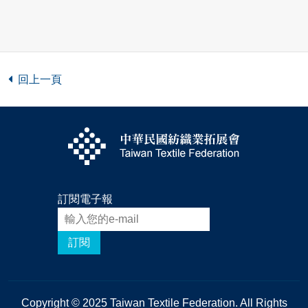
回上一頁
訂閱電子報
訂閱
Copyright © 2025 Taiwan Textile Federation. All Rights