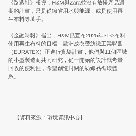
《路透社》報導，H&M與Zara並沒有放慢產品週
期的計畫，只是從節省用水與能源，或是使用再
生布料等著手。
《金融時報》指出，H&M已宣布2025年30%布料
使用再生布料的目標。歐洲成衣暨紡織工業聯盟
（EURATEX）正進行實驗計畫，他們與11個區域
的小型製造商共同研究，從一開始的設計就考量
回收的便利性，希望創造封閉的紡織品循環體
系。
【資料來源：環境資訊中心】