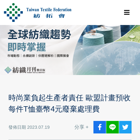
時尚業負起生產者責任 歐盟計畫預收
每件T恤臺幣4元廢棄處理費
分享 +
發佈日期 2023.07.19