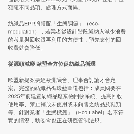
額隨不同品項、處理方式而異。
紡織品EPR將搭配「生態調節」（eco-
modulation），若業者從設計階段就納入減少浪費
的考量與回收跟再利用的方便性，預先支付的回
收費就會降低。
從源頭減廢 歐盟全方位促紡織品循環
歐盟新提案要經歐洲議會、理事會討論才會定
案。完整的紡織品循環藍圖還包括：成員國要在
2025年前建置紡織品廢棄物回收系統、提高回收
使用率、禁止銷毀未使用或未銷售之紡品及鞋類
等。針對業者「生態標籤」（Eco Label）名不符
實的情況，執委會也正在研擬管制法規。