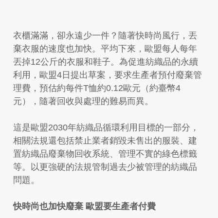
衣櫃滿滿，卻永遠少一件？隨著快時尚風行，丟
棄衣服的速度也加快。平均下來，歐盟每人每年
丟掉12公斤的衣服和鞋子。為促進紡織品的永續
利用，歐盟4日提出草案，要求生產者預付廢棄管
理費，預估約每件T恤約0.12歐元（約臺幣4
元），隨著回收與處理的難易而異。
這是歐盟2030年紡織品循環利用目標的一部分，
相關法規還包括禁止業者銷毀未售出的服裝、建
置紡織品廢棄物回收系統、管理不實的綠色標籤
等。以更強硬的法規管制過去少被管理的紡織品
問題。
快時尚也加快廢棄 歐盟要生產者付費