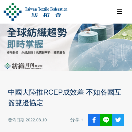
中國大陸推RCEP成效差 不如各國互
簽雙邊協定
分享 +
發佈日期 2022.08.10