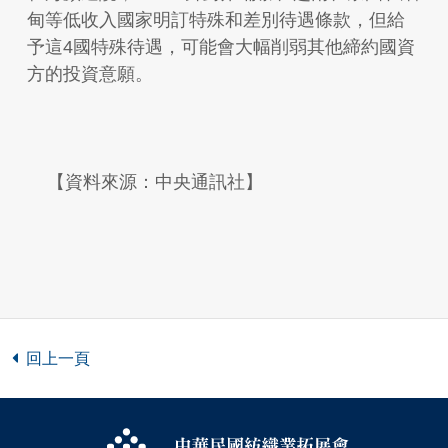
甸等低收入國家明訂特殊和差別待遇條款，但給
予這4國特殊待遇，可能會大幅削弱其他締約國資
方的投資意願。
【資料來源：中央通訊社】
回上一頁