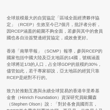
全球規模最大的自貿協定「區域全面經濟夥伴協
定」（RCEP）生效至今已7個月，批評者分析，
因RCEP涵蓋的範圍不夠全面，若參與其中的會員
國也各自洽簽雙邊經貿協定，成效會更好。
香港「南華早報」（SCMP）報導，參與RCEP的
國家包括中國大陸及亞太地區的14國，號稱涵蓋
全球將近1/3的人口，占全球GDP的規模約30%，
儘管如此，若干專家卻說，亞太地區的經貿只靠
RCEP是絕對不行的。
致力於推動互惠與永續全球貿易的香港辛里希基
金會（Hinrich Foundation）資深研究員歐爾森
（Stephen Olson）說：「對於各會員國而言，