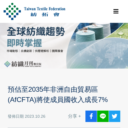
預估至2035年非洲自由貿易區
(AfCFTA)將使成員國收入成長7%
分享 +
發佈日期 2023.10.26