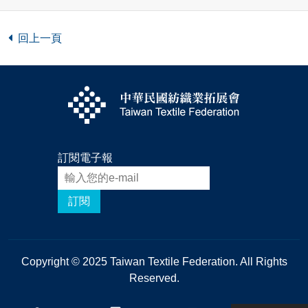
回上一頁
訂閱電子報
訂閱
Copyright © 2025 Taiwan Textile Federation. All Rights
Reserved.