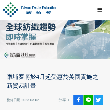
柬埔寨將於4月起受惠於英國實施之
新貿易計畫
分享 +
發佈日期 2023.03.02