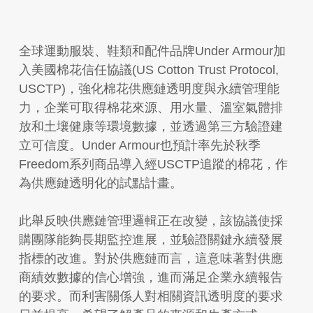
全球運動服裝、鞋類和配件品牌Under Armour加
入美國棉花信任協議(US Cotton Trust Protocol,
USCTP)，強化棉花供應鏈透明度與永續管理能
力，企業可取得棉花來源、用水量、溫室氣體排
放和土壤健康等環境數據，並透過第三方驗證建
立可信度。Under Armour也預計率先於秋季
Freedom系列商品導入經USCTP追蹤的棉花，作
為供應鏈透明化的試點計畫。
此舉反映供應鏈管理邏輯正在改變，該協議使採
購團隊能夠長期監控進展，並驗證關鍵永續發展
指標的改進。對於供應鏈而言，這意味著對供應
商績效數據的信心增強，進而滿足企業永續報告
的要求。而利害關係人對相關資訊透明度的要求