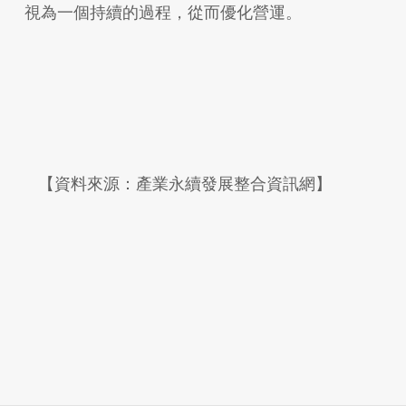
視為一個持續的過程，從而優化營運。
【資料來源：產業永續發展整合資訊網】