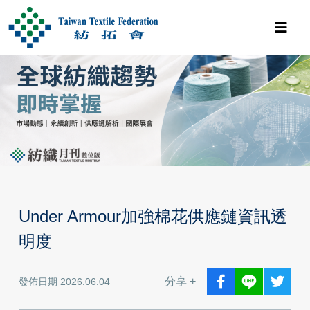
Under Armour加強棉花供應鏈資訊透
明度
分享 +
發佈日期 2026.06.04