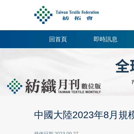
回首頁
即時訊息
中國大陸2023年8月規
發佈日期 2023.09.27