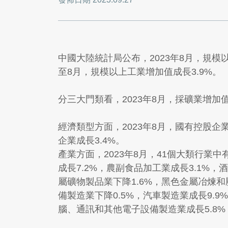
中國大陸統計局公布，2023年8月，規模以
至8月，規模以上工業增加值成長3.9%。
分三大門類看，2023年8月，採礦業增加值
經濟類型方面，2023年8月，國有控股企業
企業成長3.4%。
產業方面，2023年8月，41個大類行業
成長7.2%，農副食品加工業成長3.1%，
屬礦物製品業下降1.6%，黑色金屬冶煉和
備製造業下降0.5%，汽車製造業成長9.
腦、通訊和其他電子設備製造業成長5.8%