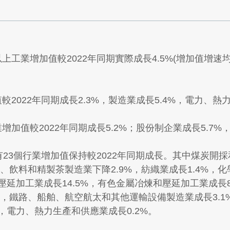
上工業增加值較2022年同期實際成長4.5%(增加值增速
較2022年同期成長2.3%，製造業成長5.4%，電力、熱
增加值較2022年同期成長5.2%；股份制企業成長5.7
中有23個行業增加值保持較2022年同期成長。其中煤炭開
酒、飲料和精製茶製造業下降2.9%，紡織業成長1.4%，
壓延加工業成長14.5%，有色金屬冶煉和壓延加工業成長8
9%，鐵路、船舶、航空航太和其他運輸設備製造業成長3.1
，電力、熱力生產和供應業成長0.2%。