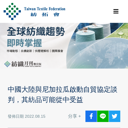
中國大陸與尼加拉瓜啟動自貿協定談
判，其紡品可能從中受益
分享 +
發佈日期 2022.08.15