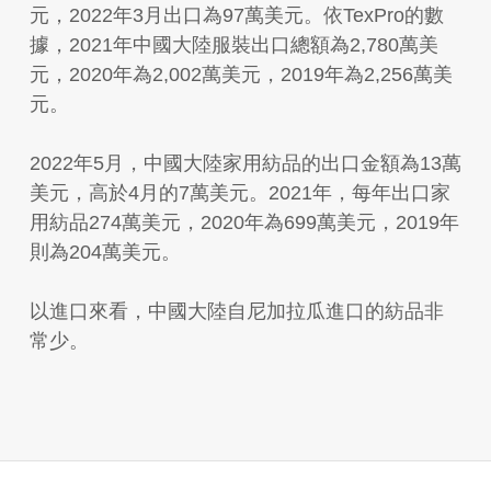
元，2022年3月出口為97萬美元。依TexPro的數
據，2021年中國大陸服裝出口總額為2,780萬美
元，2020年為2,002萬美元，2019年為2,256萬美
元。
2022年5月，中國大陸家用紡品的出口金額為13萬
美元，高於4月的7萬美元。2021年，每年出口家
用紡品274萬美元，2020年為699萬美元，2019年
則為204萬美元。
以進口來看，中國大陸自尼加拉瓜進口的紡品非
常少。