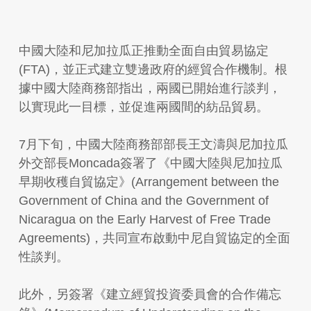
中國大陸和尼加拉瓜正推動全面自由貿易協定
(FTA)，並正式建立雙邊政府的經貿合作機制。根
據中國大陸商務部指出，兩國已開始進行談判，
以實現此一目標，並促進兩國間的紡品貿易。
7月下旬，中國大陸商務部部長王文濤與尼加拉瓜
外交部長Moncada簽署了《中國大陸與尼加拉瓜
早期收穫自貿協定》(Arrangement between the
Government of China and the Government of
Nicaragua on the Early Harvest of Free Trade
Agreements)，共同宣布啟動中尼自貿協定的全面
性談判。
此外，另簽署《建立經貿投資委員會的合作備忘