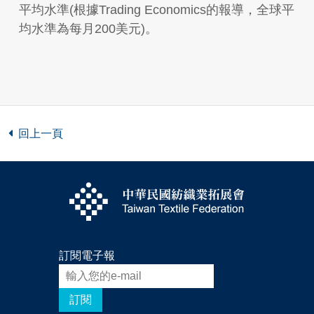
平均水準(根據Trading Economics的報導，全球平
均水準為每月200美元)。
回上一頁
訂閱電子報
訂閱