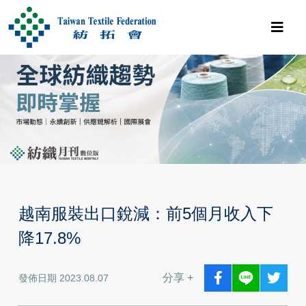
越南服裝出口銳減：前5個月收入下
降17.8%
分享 +
發佈日期 2023.08.07