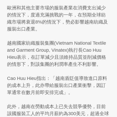
歐洲和其他主要市場的服裝產業在消費支出減少
的情況下，度過充滿挑戰的一年，在預期全球紡
織市場將衰退8%的情況下，勢必影響越南紡織及
服裝出口產業。
越南國家紡織服裝集團(Vietnam National Textile
and Garment Group, Vinatex)執行長Cao Huu
Hieu表示，在訂單減少且須維持品質並削減價格
的情形下，對該集團的利潤率產生不利影響。
Cao Huu Hieu指出：「越南盾貶值導致進口原料
的成本上升，此亦帶給服裝出口產業衝擊，因訂
單通常在數月前即安排完成」。
此外，越南在勞動成本上已失去競爭優勢，目前
該國服裝工人的平均月薪約為300美元，超過全球