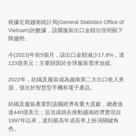
根據近期越南統計局(General Statistics Office of
Vietnam)的數據，該國服裝出口金額出現明顯下
降趨勢。
今(2023)年前5個月，該出口金額減少17.8%，達
123億美元；主要歸因於全球服裝需求放緩。
2022年，紡織及服裝成為越南第二大出口收入來
源，僅次於智慧型手機和電子產品。
紡織及服裝產業對該國經濟有重大貢獻，總產值
達440億美元；這項成就在推動越南經濟實現自
1997年以來，達到最高年成長率上扮演關鍵角
色。